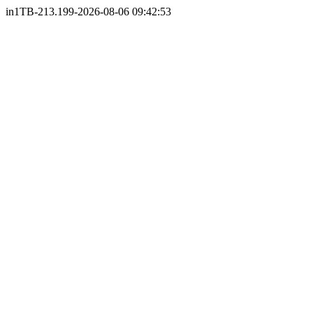
in1TB-213.199-2026-08-06 09:42:53